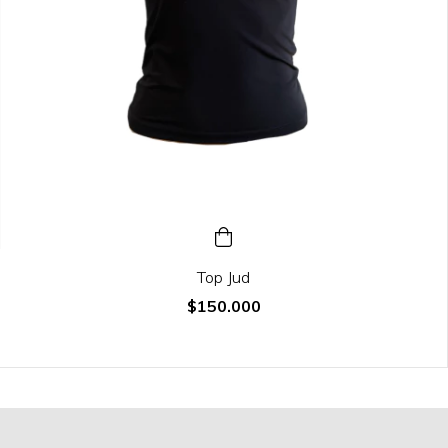
Top Jud
$150.000