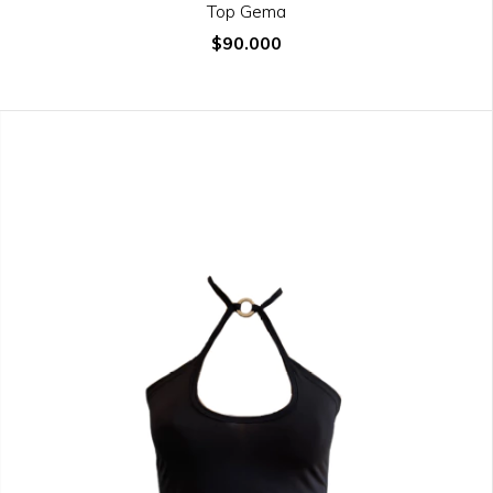
Top Gema
$90.000