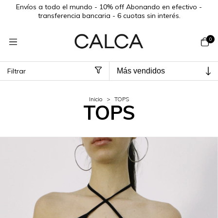
Envíos a todo el mundo - 10% off Abonando en efectivo -
transferencia bancaria - 6 cuotas sin interés.
0
Filtrar
Inicio
>
TOPS
TOPS