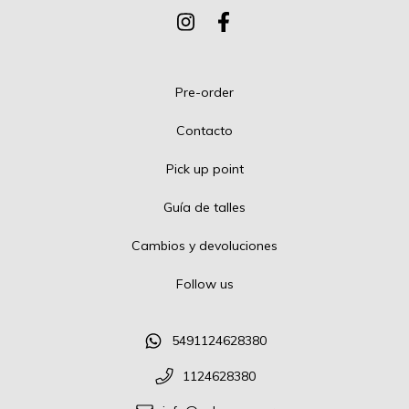
Pre-order
Contacto
Pick up point
Guía de talles
Cambios y devoluciones
Follow us
5491124628380
1124628380